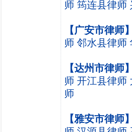
师
筠连县律师
【广安市律师
师
邻水县律师
【达州市律师
师
开江县律师
师
【雅安市律师
师
汉源县律师