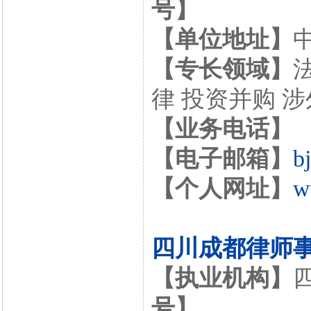
号】
【单位地址】
【专长领域】
律 投资并购 
【业务电话】
【电子邮箱】
b
【个人网址】
w
四川成都律师
【执业机构】
号】