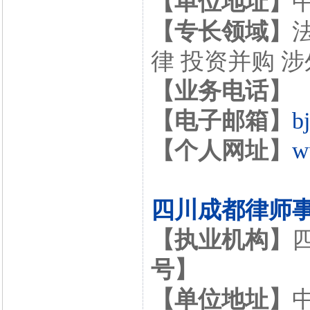
【单位地址】
【专长领域】
律 投资并购 
【业务电话】
【电子邮箱】
b
【个人网址】
w
四川成都律师
【执业机构】
号】
【单位地址】