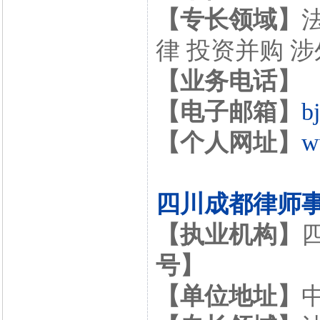
【专长领域】
律 投资并购 
【业务电话】
【电子邮箱】
b
【个人网址】
w
四川成都律师
【执业机构】
号】
【单位地址】