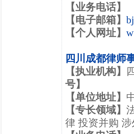
【业务电话】
【电子邮箱】
b
【个人网址】
w
四川成都律师
【执业机构】
号】
【单位地址】
【专长领域】
律 投资并购 