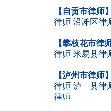
【自贡市律师
律师
沿滩区律
【攀枝花市律
律师
米易县律
【泸州市律师
律师
泸 县律
律师