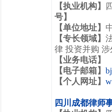
【执业机构】
号】
【单位地址】
【专长领域】
律 投资并购 
【业务电话】
【电子邮箱】
b
【个人网址】
w
四川成都律师