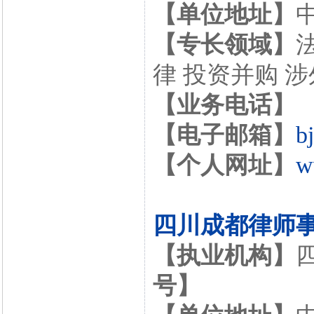
【单位地址】
【专长领域】
律 投资并购 
【业务电话】
【电子邮箱】
b
【个人网址】
w
四川成都律师
【执业机构】
号】