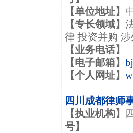
【单位地址】
【专长领域】
律 投资并购 
【业务电话】
【电子邮箱】
b
【个人网址】
w
四川成都律师
【执业机构】
号】