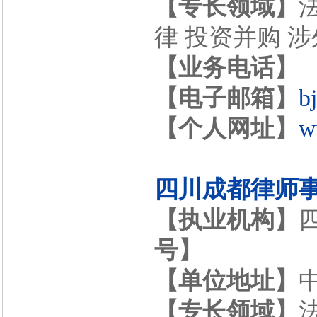
【专长领域】
律 投资并购 
【业务电话】
【电子邮箱】
b
【个人网址】
w
四川成都律师
【执业机构】
号】
【单位地址】
【专长领域】