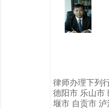
律师办理下列行
德阳市 乐山市 
堰市 自贡市 泸