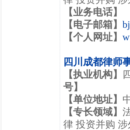
【业务电话】
【电子邮箱】
b
【个人网址】
w
四川成都律师
【执业机构】
号】
【单位地址】
【专长领域】
律 投资并购 