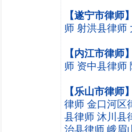
【遂宁市律师
师
射洪县律师
【内江市律师
师
资中县律师
【乐山市律师
律师
金口河区
县律师
沐川县
治县律师
峨眉