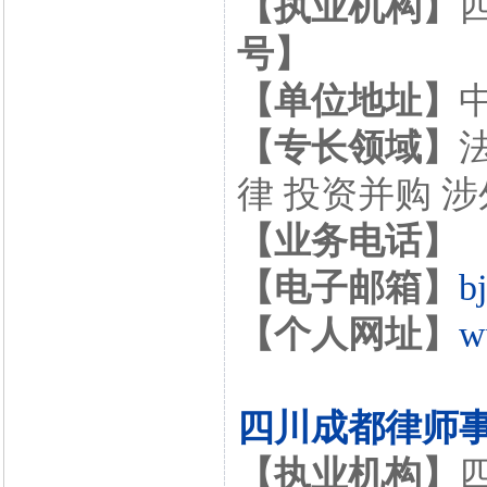
【执业机构】
号】
【单位地址】
【专长领域】
律 投资并购 
【业务电话】
【电子邮箱】
b
【个人网址】
w
四川成都律师
【执业机构】