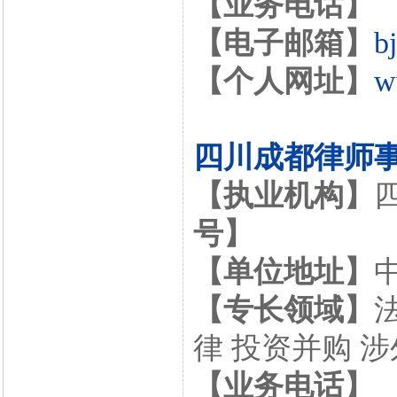
【业务电话】
【电子邮箱】
b
【个人网址】
w
四川成都律师
【执业机构】
号】
【单位地址】
【专长领域】
律 投资并购 
【业务电话】