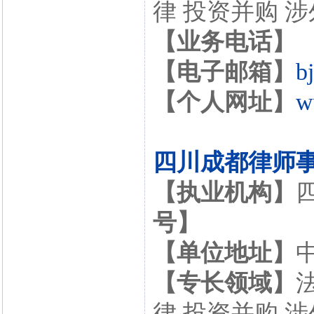
律 投资并购 
【业务电话】
【电子邮箱】
b
【个人网址】
w
四川成都律师
【执业机构】
号】
【单位地址】
【专长领域】
律 投资并购 