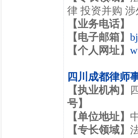
律 投资并购 
【业务电话】
【电子邮箱】
b
【个人网址】
w
四川成都律师
【执业机构】
号】
【单位地址】
【专长领域】