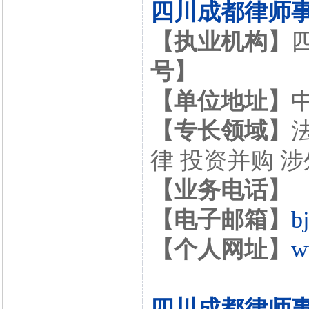
四川成都律师
【执业机构】
号】
【单位地址】
【专长领域】
律 投资并购 
【业务电话】
【电子邮箱】
b
【个人网址】
w
四川成都律师