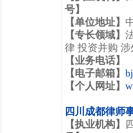
号】
【单位地址】
【专长领域】
律 投资并购 
【业务电话】
【电子邮箱】
b
【个人网址】
w
四川成都律师
【执业机构】