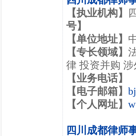
【执业机构】
号】
【单位地址】
【专长领域】
律 投资并购 
【业务电话】
【电子邮箱】
b
【个人网址】
w
四川成都律师