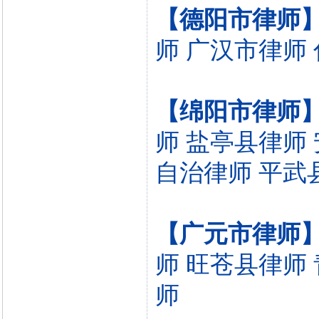
【德阳市律师
师
广汉市律师
【绵阳市律师
师
盐亭县律师
自治律师
平武
【广元市律师
师
旺苍县律师
师