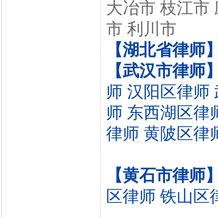
大冶市 枝江市 
市 利川市
【湖北省律师
【武汉市律师
师
汉阳区律师
师
东西湖区律
律师
黄陂区律
【黄石市律师
区律师
铁山区