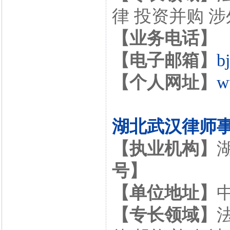
律 投资并购 
【业务电话】
【电子邮箱】
b
【个人网址】
w
湖北武汉律师
【执业机构】
号】
【单位地址】
【专长领域】