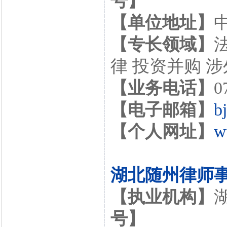
号】
【单位地址】
【专长领域】
律 投资并购 
【业务电话】
0
【电子邮箱】
b
【个人网址】
w
湖北随州律师
【执业机构】
号】