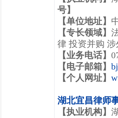
号】
【单位地址】
【专长领域】
律 投资并购 
【业务电话】
0
【电子邮箱】
b
【个人网址】
w
湖北宜昌律师
【执业机构】