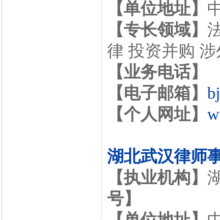
【单位地址】
【专长领域】
律 投资并购 
【业务电话】
【电子邮箱】
b
【个人网址】
w
湖北武汉律师
【执业机构】
号】
【单位地址】