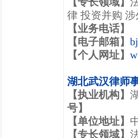
【专长领域】
律 投资并购 
【业务电话】
【电子邮箱】
b
【个人网址】
w
湖北武汉律师
【执业机构】
号】
【单位地址】
【专长领域】