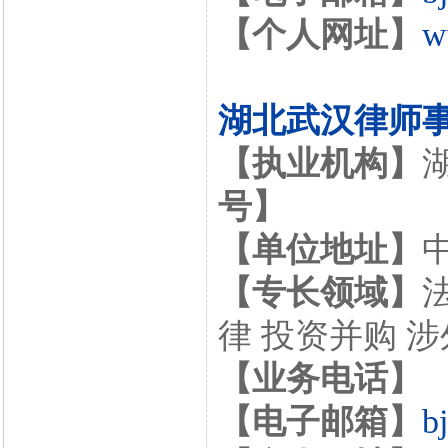
【个人网址】
w
湖北武汉律师
【执业机构】
号】
【单位地址】
【专长领域】
律 投资并购 
【业务电话】
【电子邮箱】
b