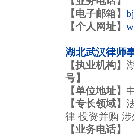
【业务电话】
【电子邮箱】
b
【个人网址】
w
湖北武汉律师
【执业机构】
号】
【单位地址】
【专长领域】
律 投资并购 
【业务电话】