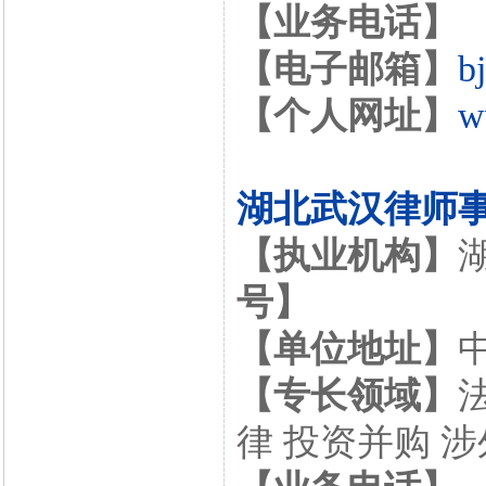
【业务电话】
【电子邮箱】
b
【个人网址】
w
湖北武汉律师
【执业机构】
号】
【单位地址】
【专长领域】
律 投资并购 