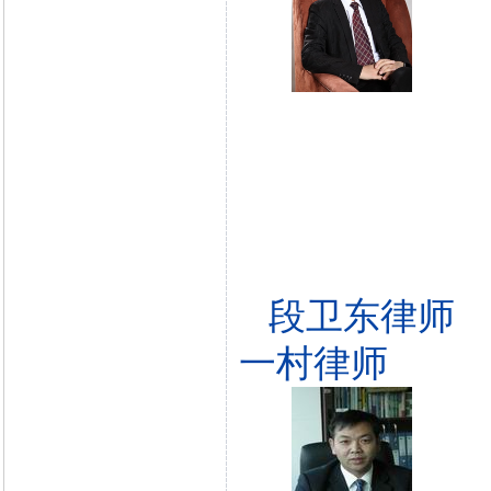
段卫东律师
一村律师