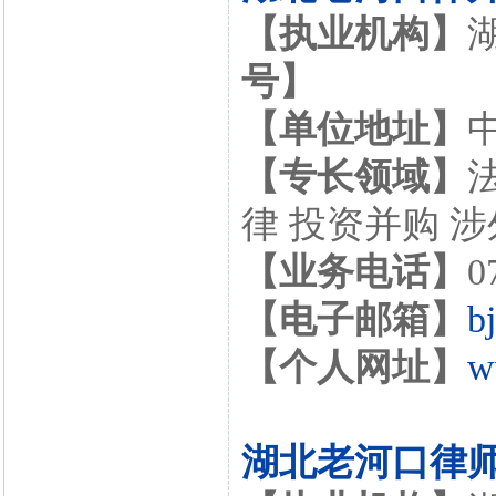
【执业机构】
号】
【单位地址】
【专长领域】
律 投资并购 
【业务电话】
0
【电子邮箱】
b
【个人网址】
w
湖北老河口律