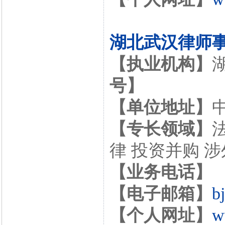
湖北武汉律师
【执业机构】
号】
【单位地址】
【专长领域】
律 投资并购 
【业务电话】
【电子邮箱】
b
【个人网址】
w