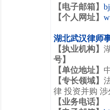
【电子邮箱】
b
【个人网址】
w
湖北武汉律师
【执业机构】
号】
【单位地址】
【专长领域】
律 投资并购 
【业务电话】