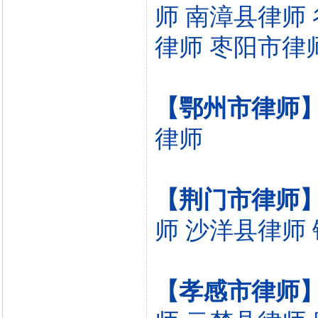
师
南漳县律师
律师
枣阳市律
【鄂州市律师
律师
【荆门市律师
师
沙洋县律师
【孝感市律师