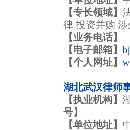
【专长领域】
律 投资并购 
【业务电话】
【电子邮箱】
b
【个人网址】
w
湖北武汉律师
【执业机构】
号】
【单位地址】