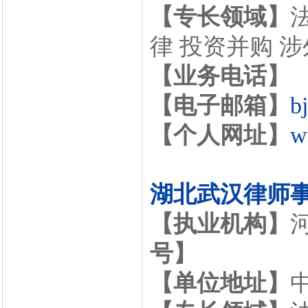
【专长领域】
律 投资并购 
【业务电话】
【电子邮箱】
b
【个人网址】
w
湖北武汉律师
【执业机构】
号】
【单位地址】