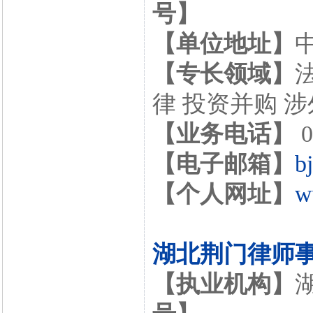
号】
【单位地址】
【专长领域】
律 投资并购 
【业务电话】
0
【电子邮箱】
b
【个人网址】
w
湖北荆门律师
【执业机构】