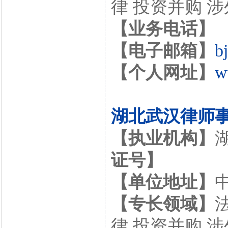
律 投资并购 
【业务电话】
【电子邮箱】
b
【个人网址】
w
湖北武汉律师
【执业机构】
证号】
【单位地址】
【专长领域】
律 投资并购 