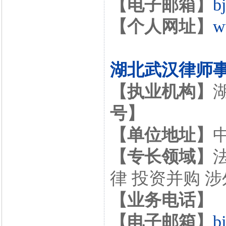
【电子邮箱】
b
【个人网址】
w
湖北武汉律师
【执业机构】
号】
【单位地址】
【专长领域】
律 投资并购 
【业务电话】
【电子邮箱】
b