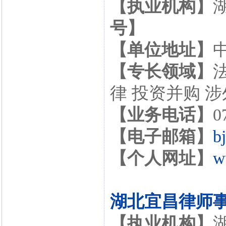
【执业机构】
号】
【单位地址】
【专长领域】
律 投资并购 
【业务电话】
0
【电子邮箱】
b
【个人网址】
w
湖北宜昌律师
【执业机构】