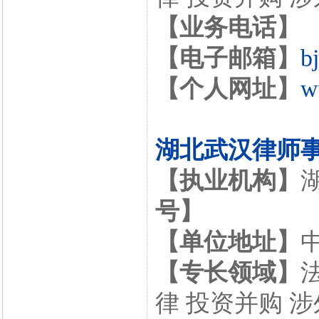
【业务电话】
【电子邮箱】
b
【个人网址】
w
湖北武汉律师
【执业机构】
号】
【单位地址】
【专长领域】
律 投资并购 