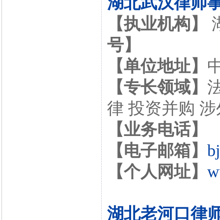
湖北武汉律师
【执业机构】
号】
【单位地址】
【专长领域】
律 投资并购 
【业务电话】
【电子邮箱】
b
【个人网址】
w
湖北老河口律