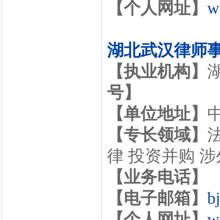
【个人网址】
w
湖北武汉律师
【执业机构】
号】
【单位地址】
【专长领域】
律 投资并购 
【业务电话】
【电子邮箱】
b
【个人网址】
w