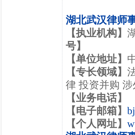
湖北武汉律师
【执业机构】
号】
【单位地址】
【专长领域】
律 投资并购 
【业务电话】
【电子邮箱】
b
【个人网址】
w