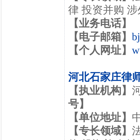
律 投资并购 
【业务电话】
【电子邮箱】
b
【个人网址】
w
河北石家庄律
【执业机构】
号】
【单位地址】
【专长领域】