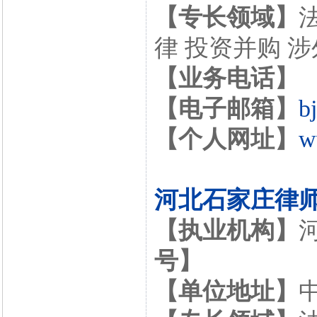
【专长领域】
律 投资并购 
【业务电话】
【电子邮箱】
b
【个人网址】
w
河北石家庄律
【执业机构】
号】
【单位地址】