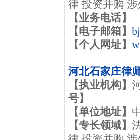
律 投资并购 
【业务电话】
【电子邮箱】
b
【个人网址】
w
河北石家庄律
【执业机构】
号】
【单位地址】
【专长领域】
律 投资并购 