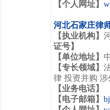
【个人网址】
w
河北石家庄律
【执业机构】
证号】
【单位地址】
【专长领域】
律 投资并购 
【业务电话】
【电子邮箱】
b
【个人网址】
w