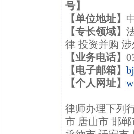
号】
【单位地址】
【专长领域】
律 投资并购 
【业务电话】
0
【电子邮箱】
b
【个人网址】
w
律师办理下列行
市 唐山市 邯郸