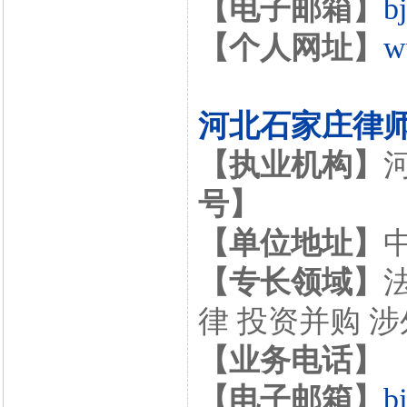
【电子邮箱】
b
【个人网址】
w
河北石家庄律
【执业机构】
号】
【单位地址】
【专长领域】
律 投资并购 
【业务电话】
【电子邮箱】
b