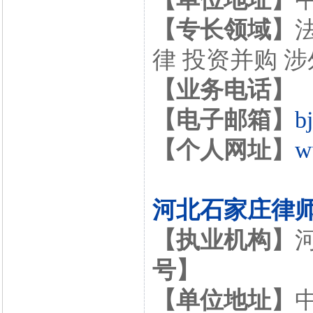
【专长领域】
律 投资并购 
【业务电话】
【电子邮箱】
b
【个人网址】
w
河北石家庄律
【执业机构】
号】
【单位地址】