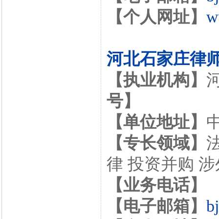
【个人网址】
w
河北石家庄律
【执业机构】
号】
【单位地址】
【专长领域】
律 投资并购 
【业务电话】
【电子邮箱】
b