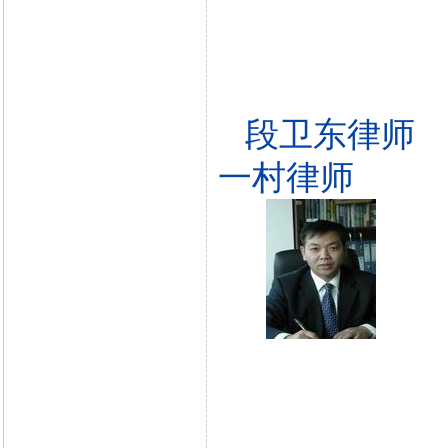
段卫东律师
一村律师