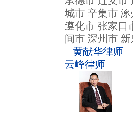
承德市 迁安市 
城市 辛集市 涿
遵化市 张家口市
间市 深州市 新
黄献华律师
云峰律师