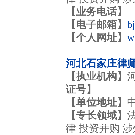
【业务电话】
【电子邮箱】
b
【个人网址】
w
河北石家庄律
【执业机构】
证号】
【单位地址】
【专长领域】
律 投资并购 