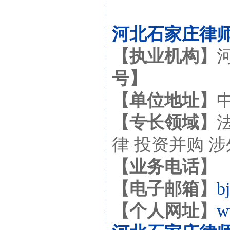
河北石家庄律
【执业机构】
号】
【单位地址】
【专长领域】
律 投资并购 
【业务电话】
【电子邮箱】
b
【个人网址】
w