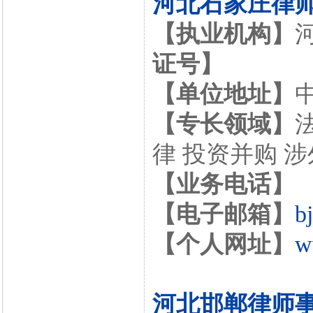
河北石家庄律
【执业机构】
证号】
【单位地址】
【专长领域】
律 投资并购 
【业务电话】
【电子邮箱】
b
【个人网址】
w
河北邯郸律师