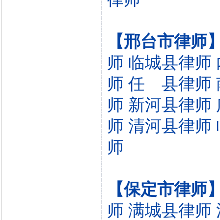
【邢台市律师
师
临城县律师
师
任 县律师
师
新河县律师
师
清河县律师
师
【保定市律师
师
满城县律师