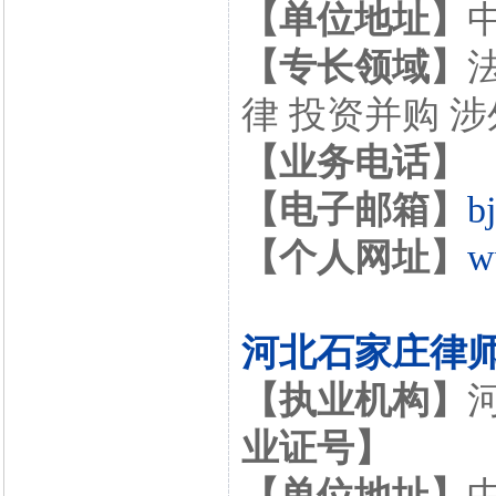
【单位地址】
【专长领域】
律 投资并购 
【业务电话】
【电子邮箱】
b
【个人网址】
w
河北石家庄律
【执业机构】
业证号】
【单位地址】