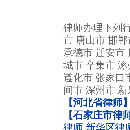
律师办理下列行
市 唐山市 邯郸
承德市 迁安市 
城市 辛集市 涿
遵化市 张家口市
间市 深州市 新
【河北省律师
【石家庄市律
律师
新华区律