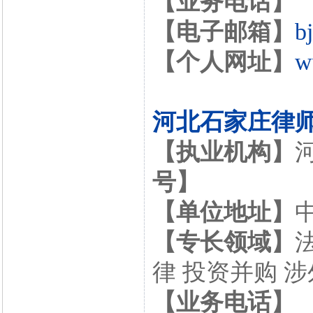
【业务电话】
【电子邮箱】
b
【个人网址】
w
河北石家庄律
【执业机构】
号】
【单位地址】
【专长领域】
律 投资并购 
【业务电话】