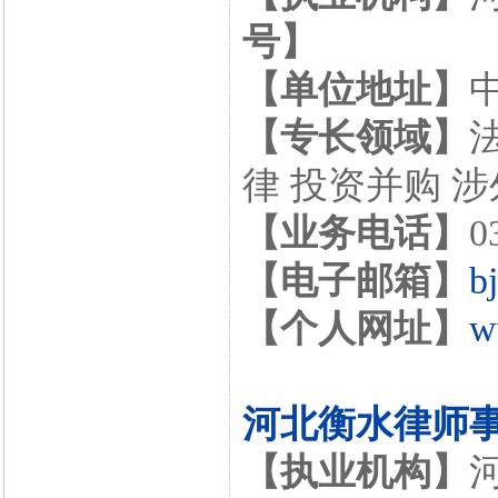
号】
【单位地址】
【专长领域】
律 投资并购 
【业务电话】
0
【电子邮箱】
b
【个人网址】
w
河北衡水律师
【执业机构】