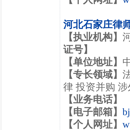
河北石家庄律
【执业机构】
证号】
【单位地址】
【专长领域】
律 投资并购 
【业务电话】
【电子邮箱】
b
【个人网址】
w