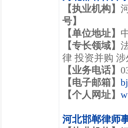
【执业机构】
号】
【单位地址】
【专长领域】
律 投资并购 
【业务电话】
0
【电子邮箱】
b
【个人网址】
w
河北邯郸律师