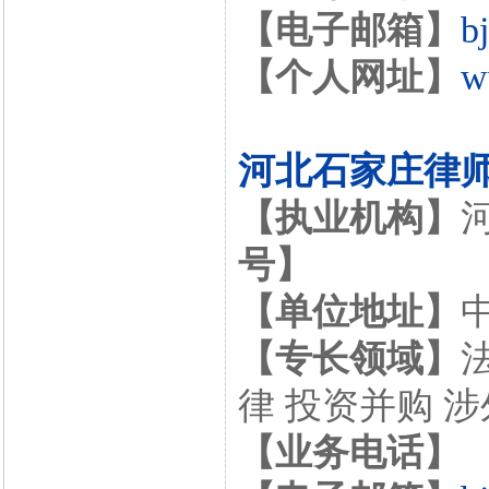
【电子邮箱】
b
【个人网址】
w
河北石家庄律
【执业机构】
号】
【单位地址】
【专长领域】
律 投资并购 
【业务电话】