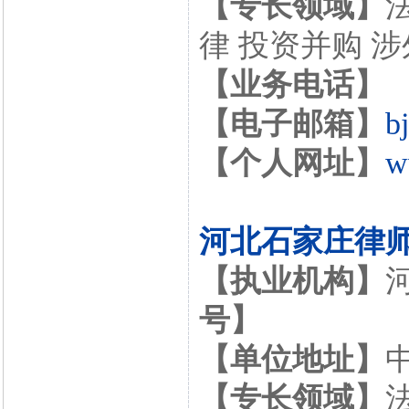
【专长领域】
律 投资并购 
【业务电话】
【电子邮箱】
b
【个人网址】
w
河北石家庄律
【执业机构】
号】
【单位地址】
【专长领域】