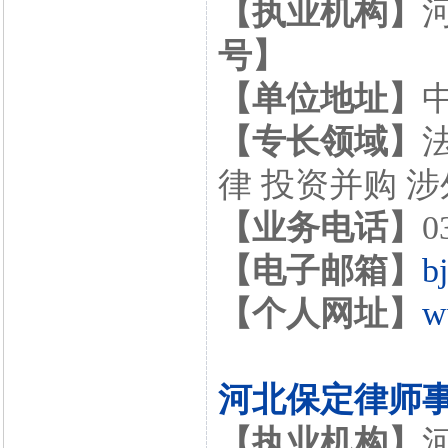
【执业机构】
号】
【单位地址】
【专长领域】
律 投资并购 
【业务电话】
0
【电子邮箱】
b
【个人网址】
w
河北保定律师
【执业机构】