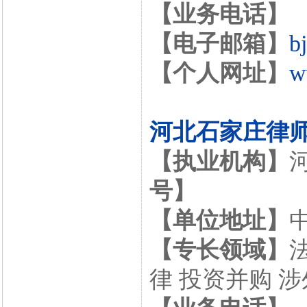
【业务电话】
【电子邮箱】
b
【个人网址】
w
河北石家庄律
【执业机构】
号】
【单位地址】
【专长领域】
律 投资并购 