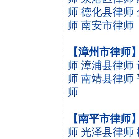
师
德化县律师
师
南安市律师
【漳州市律师
师
漳浦县律师
师
南靖县律师
师
【南平市律师
师
光泽县律师