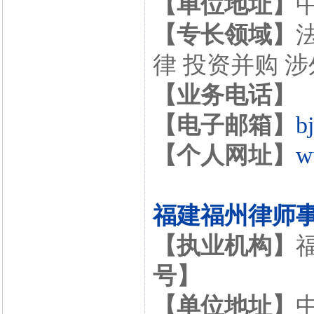
【单位地址】
【专长领域】
律 投资并购 
【业务电话】
【电子邮箱】
b
【个人网址】
w
福建福州律师
【执业机构】
号】
【单位地址】