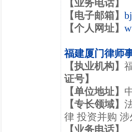
【业务电话】
【电子邮箱】
b
【个人网址】
w
福建厦门律师
【执业机构】
证号】
【单位地址】
【专长领域】
律 投资并购 
【业务电话】