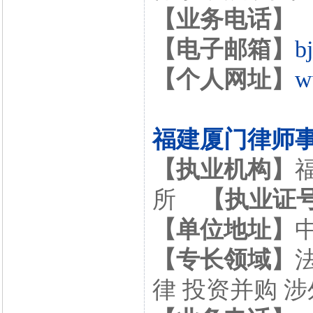
【业务电话】
【电子邮箱】
b
【个人网址】
w
福建厦门律师
【执业机构】
所
【执业证
【单位地址】
【专长领域】
律 投资并购 