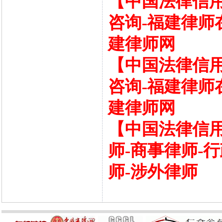
【中国法律信用
咨询-福建律师
建律师网
【中国法律信用
咨询-福建律师
建律师网
【中国法律信用
师-商事律师-
师-涉外律师