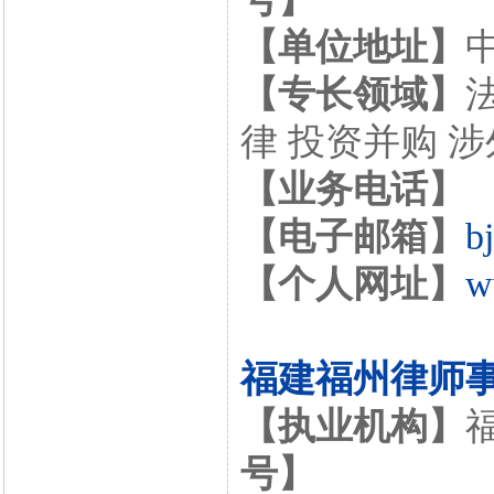
【单位地址】
【专长领域】
律 投资并购 
【业务电话】
【电子邮箱】
b
【个人网址】
w
福建福州律师
【执业机构】
号】