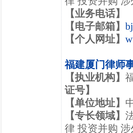
律 投资并购 
【业务电话】
【电子邮箱】
b
【个人网址】
w
福建厦门律师
【执业机构】
证号】
【单位地址】
【专长领域】
律 投资并购 