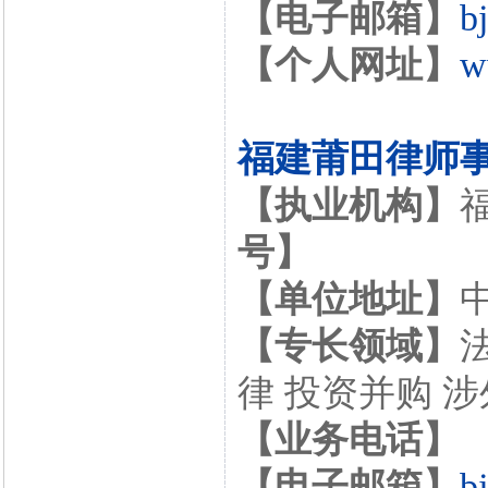
【电子邮箱】
b
【个人网址】
w
福建莆田律师
【执业机构】
号】
【单位地址】
【专长领域】
律 投资并购 
【业务电话】
【电子邮箱】
b