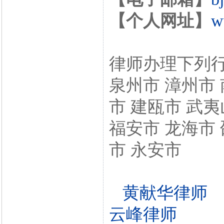
【个人网址】
w
律师办理下列行
泉州市 漳州市 
市 建瓯市 武夷
福安市 龙海市 
市 永安市
黄献华律师
云峰律师