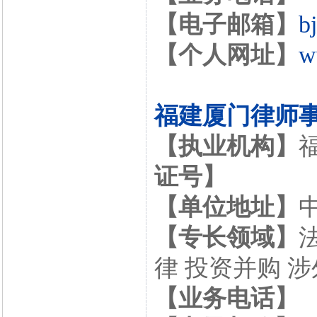
【电子邮箱】
b
【个人网址】
w
福建厦门律师
【执业机构】
证号】
【单位地址】
【专长领域】
律 投资并购 
【业务电话】