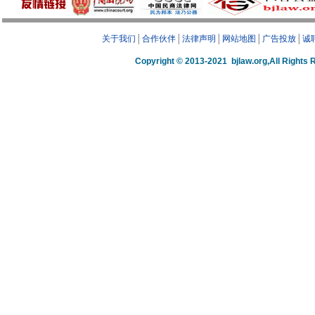
关于我们
│
合作伙伴
│
法律声明
│
网站地图
│
广告投放
│
诚
Copyright © 2013-2021 bjlaw.org,A