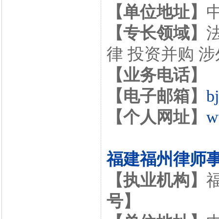
【单位地址】
【专长领域】
律 投资并购 
【业务电话】
【电子邮箱】
b
【个人网址】
w
福建福州律师
【执业机构】
号】