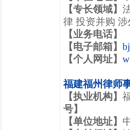
【专长领域】
律 投资并购 
【业务电话】
【电子邮箱】
b
【个人网址】
w
福建福州律师
【执业机构】
号】
【单位地址】