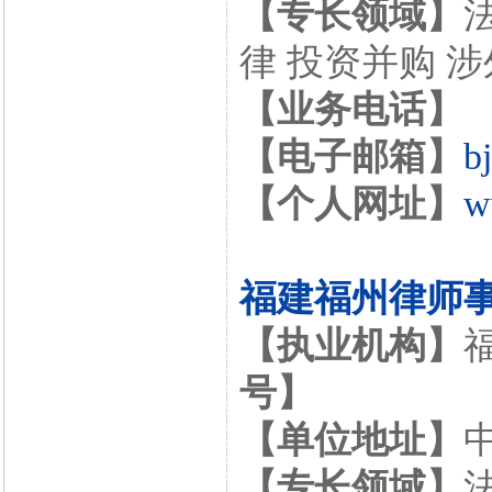
【专长领域】
律 投资并购 
【业务电话】
【电子邮箱】
b
【个人网址】
w
福建福州律师
【执业机构】
号】
【单位地址】
【专长领域】