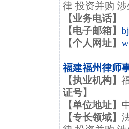
律 投资并购 
【业务电话】
【电子邮箱】
b
【个人网址】
w
福建福州律师
【执业机构】
证号】
【单位地址】
【专长领域】