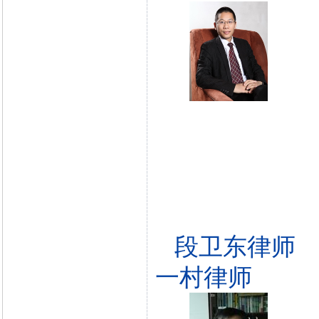
段卫东律师
一村律师