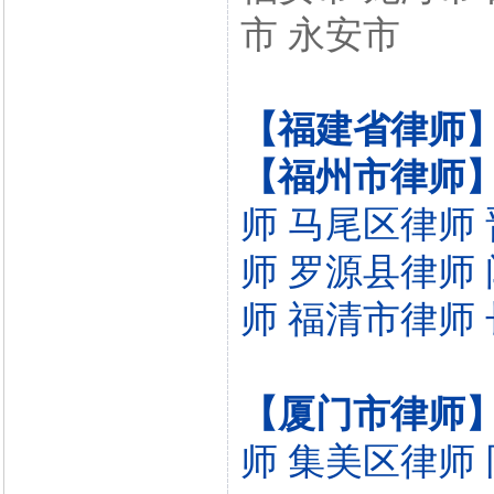
市 永安市
【福建省律师
【福州市律师
师
马尾区律师
师
罗源县律师
师
福清市律师
【厦门市律师
师
集美区律师