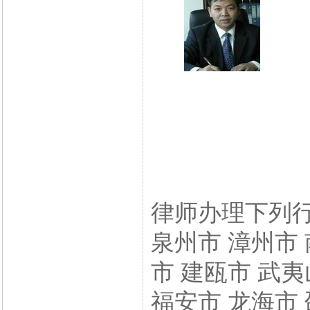
律师办理下列行
泉州市 漳州市 
市 建瓯市 武夷
福安市 龙海市 