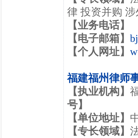
律 投资并购 
【业务电话】
【电子邮箱】
b
【个人网址】
w
福建福州律师
【执业机构】
号】
【单位地址】
【专长领域】