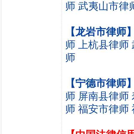
师
武夷山市律
【龙岩市律师
师
上杭县律师
师
【宁德市律师
师
屏南县律师
师
福安市律师