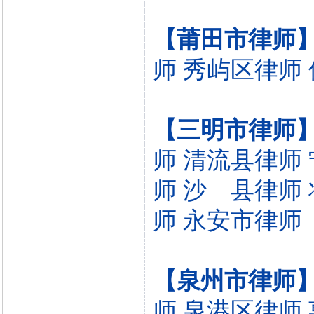
【莆田市律师
师
秀屿区律师
【三明市律师
师
清流县律师
师
沙 县律师
师
永安市律师
【泉州市律师
师
泉港区律师