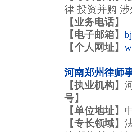
律 投资并购 
【业务电话】
【电子邮箱】
b
【个人网址】
w
河南郑州律师
【执业机构】
号】
【单位地址】
【专长领域】