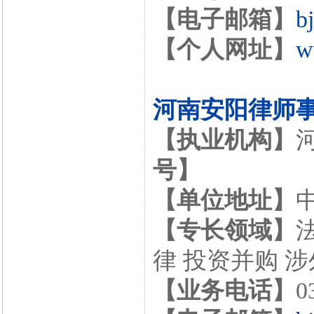
【电子邮箱】
b
【个人网址】
w
河南安阳律师
【执业机构】
号】
【单位地址】
【专长领域】
律 投资并购 
【业务电话】
0