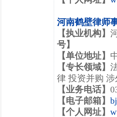
河南鹤壁律师
【执业机构】
号】
【单位地址】
【专长领域】
律 投资并购 
【业务电话】
0
【电子邮箱】
b
【个人网址】
w