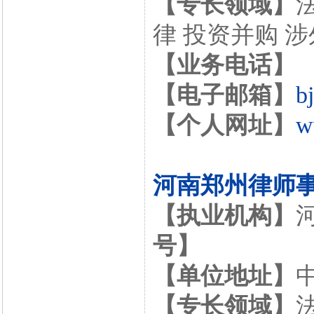
【专长领域】
律 投资并购 
【业务电话】
【电子邮箱】
b
【个人网址】
w
河南郑州律师
【执业机构】
号】
【单位地址】
【专长领域】