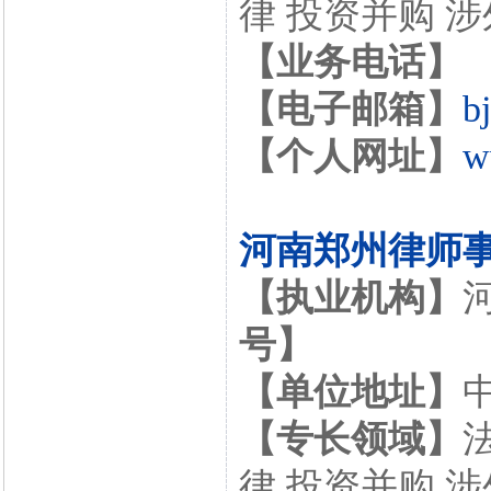
律 投资并购 
【业务电话】
【电子邮箱】
b
【个人网址】
w
河南郑州律师
【执业机构】
号】
【单位地址】
【专长领域】
律 投资并购 