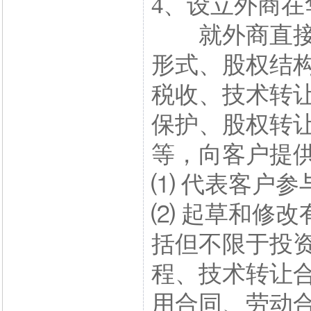
4、设立外商在
就外商直接投
形式、股权结
税收、技术转
保护、股权转
等，向客户提
⑴ 代表客户参
⑵ 起草和修改
括但不限于投
程、技术转让
用合同、劳动