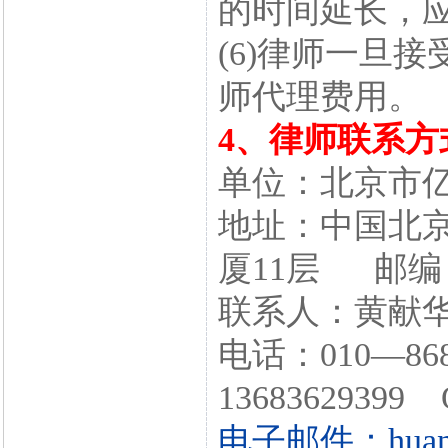
的时间延长，应
(6)律师一旦
师代理费用。
4、律师联系方
单位：北京市
地址：中国北京
厦11层 邮编：
联系人：黄献
电话：010—86
13683629399 
电子邮件：huangl