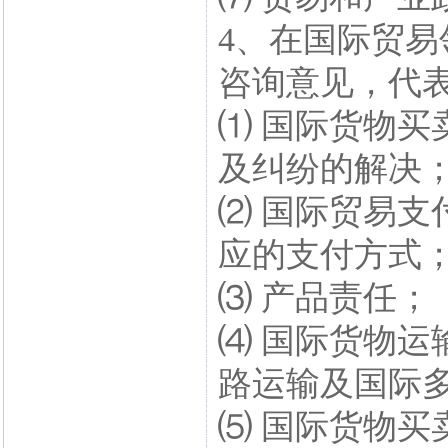
4、在国际贸
咨询意见，代
⑴ 国际货物买
及纠纷的解决
⑵ 国际贸易支
应的支付方式
⑶ 产品责任；
⑷ 国际货物运
路运输及国际
⑸ 国际货物买