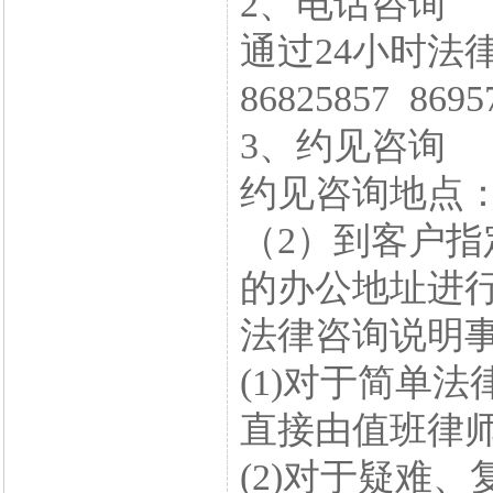
2、电话咨询
通过24小时法律
86825857 86
3、约见咨询
约见咨询地点
（2）到客户指
的办公地址进
法律咨询说明
(1)对于简单
直接由值班律
(2)对于疑难