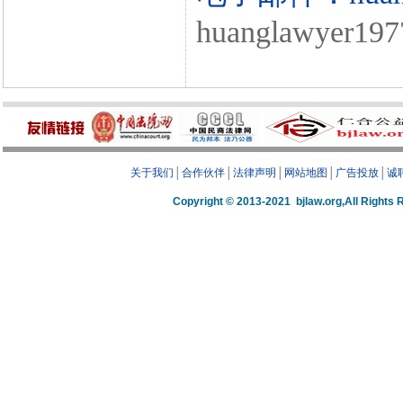
huanglawyer197
关于我们
│
合作伙伴
│
法律声明
│
网站地图
│
广告投放
│
诚
Copyright © 2013-2021 bjlaw.org,A