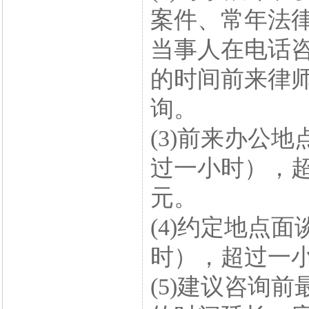
案件、常年法
当事人在电话
的时间前来律
询。
(3)前来办公地
过一小时），超
元。
(4)约定地点面
时），超过一小
(5)建议咨询