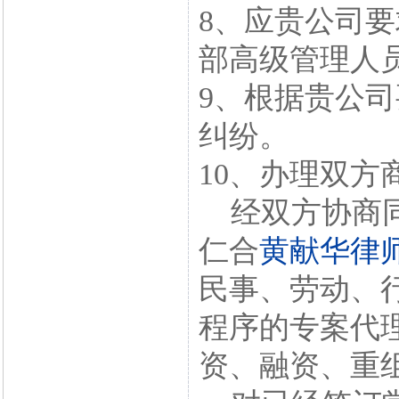
8、应贵公司
部高级管理人
9、根据贵公
纠纷。
10、办理双方
经双方协商同
仁合
黄献华律
民事、劳动、
程序的专案代
资、融资、重