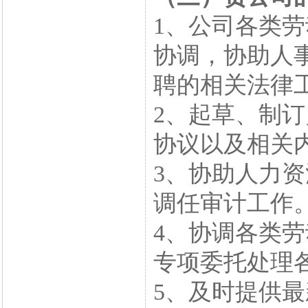
1、公司各类
协调，协助人
聘的相关法律
2、起草、制
协议以及相关
3、协助人力
调任审计工作
4、协调各类
专项委托处理
5、及时提供