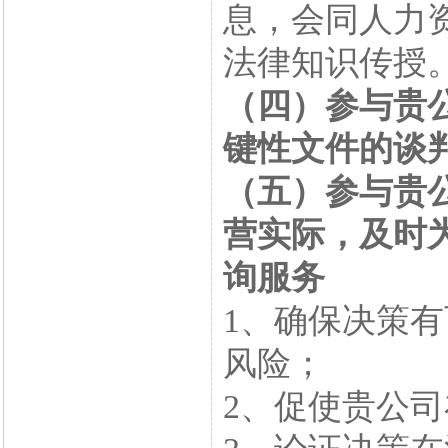
息，会同人力
法律知识传授
（四）参与贵
键性文件的谈
（五）参与贵
营实际，及时
询服务
1、确保决策
风险；
2、促使贵公