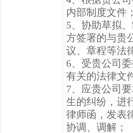
内部制度文件
5、协助草拟
方签署的与贵
议、章程等法
6、受贵公司
有关的法律文
7、应贵公司
生的纠纷，进
律师函，发表
协调、调解；