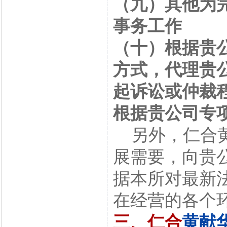
（九）其他为
事务工作
（十）根据贵
方式，代理贵
起诉讼或仲裁
根据贵公司专
另外，仁合黄
展需要，向贵
据本所对最新
在经营的各个
三、仁合
黄献