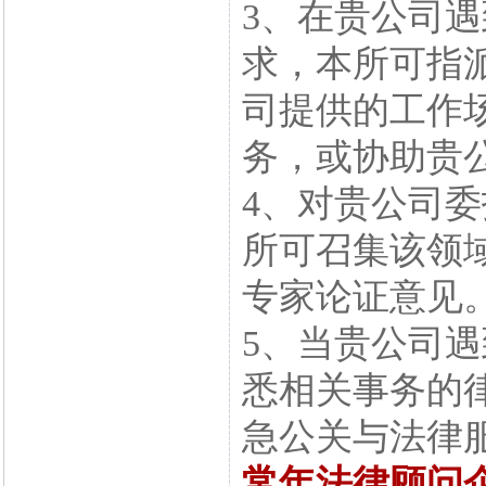
3、在贵公司
求，本所可指
司提供的工作
务，或协助贵
4、对贵公司
所可召集该领
专家论证意见
5、当贵公司
悉相关事务的
急公关与法律
常年法律顾问