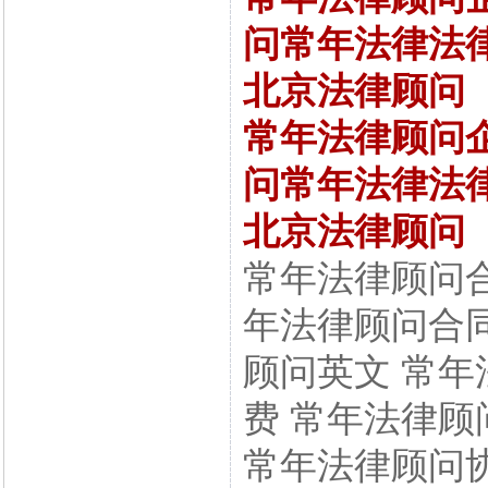
问常年法律法
北京法律顾问
常年法律顾问
问常年法律法
北京法律顾问
常年法律顾问合
年法律顾问合同
顾问英文 常年
费 常年法律顾
常年法律顾问