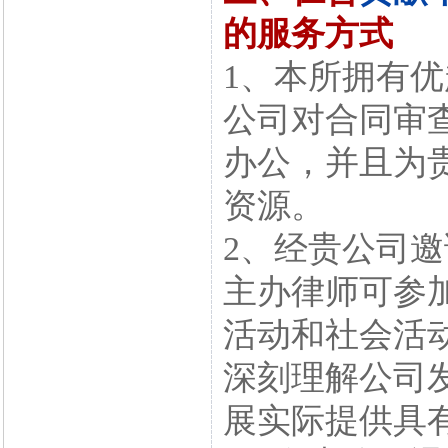
的服务方式
1、本所拥有
公司对合同审
办公，并且为
资源。
2、经贵公司
主办律师可参
活动和社会活
深刻理解公司
展实际提供具