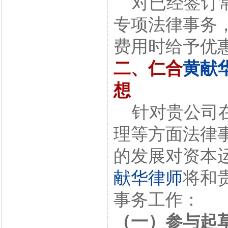
对已经签订常
专项法律事务
费用时给予优
二、仁合
黄献
想
针对贵公司在
理等方面法律
的发展对资本
献华律师
将和
事务工作：
（一）参与起