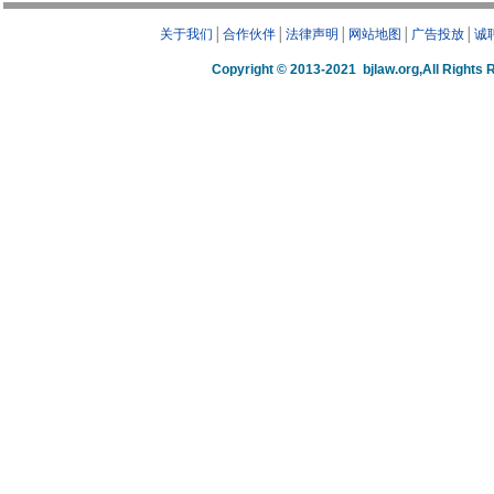
关于我们
│
合作伙伴
│
法律声明
│
网站地图
│
广告投放
│
诚
Copyright © 2013-2021 bjlaw.org,A