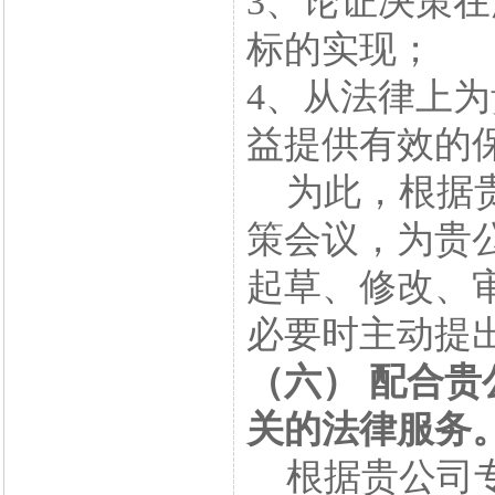
3、论证决策
标的实现；
4、从法律上
益提供有效的
为此，根据贵
策会议，为贵
起草、修改、
必要时主动提
（六） 配合
关的法律服务
根据贵公司专