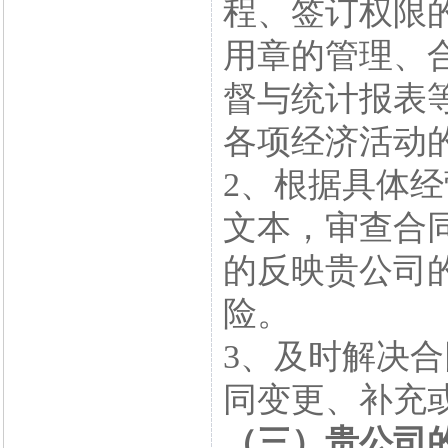
程、签订权限
用章的管理、
督与统计报表
各项经济活动
2、根据具体
文本，审查合
的反映贵公司
险。
3、及时解决
同变更、补充
（三）贵公司