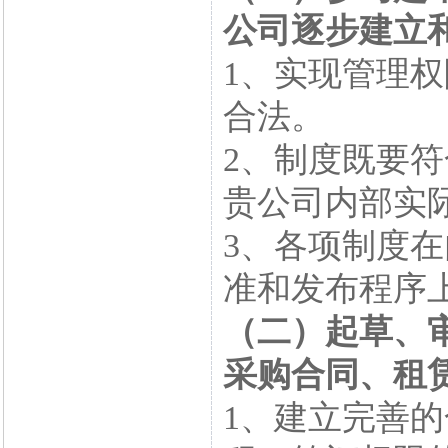
公司逐步建立
1、实现管理
合法。
2、制度既要
贵公司内部实
3、各项制度
准和发布程序
（二）起草、
采购合同、租
1、建立完善