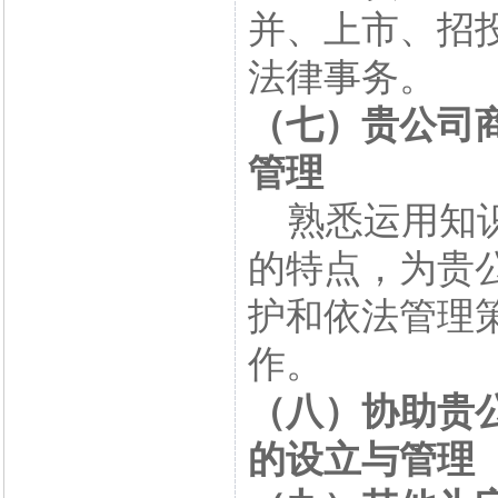
并、上市、招
法律事务。
（七）贵公司
管理
熟悉运用知识
的特点，为贵
护和依法管理
作。
（八）协助贵
的设立与管理