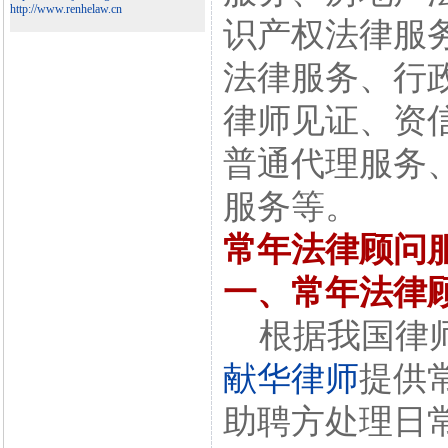
http://www.renhelaw.cn
识产权法律服
法律服务、行
律师见证、资
普通代理服务
服务等。
常年法律顾问
一、常年法律
根据我国律师
献华律师
提供
助聘方处理日