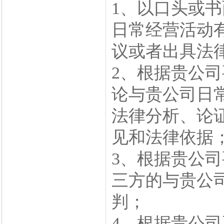
1、以口头或
日常经营活动
议或者出具法
2、根据贵公
论与贵公司日
法律分析、论
见和法律依据
3、根据贵公
三方的与贵公
判；
4、根据贵公