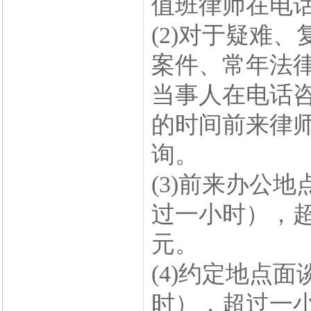
值班律师在电
(2)对于疑难
案件、常年法
当事人在电话
的时间前来律
询。
(3)前来办公地
过一小时），超
元。
(4)约定地点面
时），超过一小