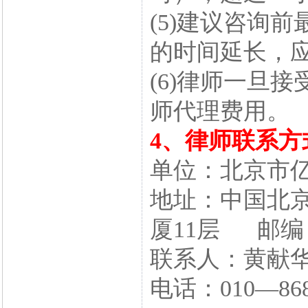
(5)建议咨询
的时间延长，应
(6)律师一旦
师代理费用。
4、律师联系方
单位：北京市
地址：中国北京
厦11层 邮编：
联系人：黄献
电话：010—86