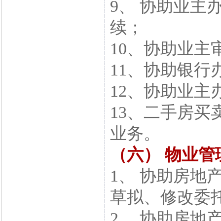
9、 协助业主
续；
10、协助业
11、协助银
12、协助业
13、二手房
业务。
（六） 物业管
1、 协助房地
草拟、修改委
2、 协助房地