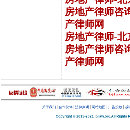
房地产律师咨询
产律师网
房地产律师-北
房地产律师咨询
产律师网
关于我们
│
合作伙伴
│
法律声明
│
网站地图
│
广告投放
│
诚
Copyright © 2013-2021 bjlaw.org,A