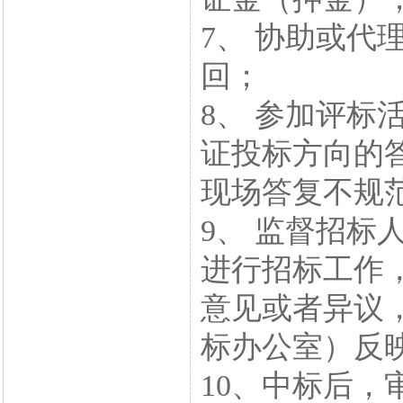
7、 协助或代
回；
8、 参加评标
证投标方向的
现场答复不规
9、 监督招标
进行招标工作
意见或者异议
标办公室）反
10、中标后