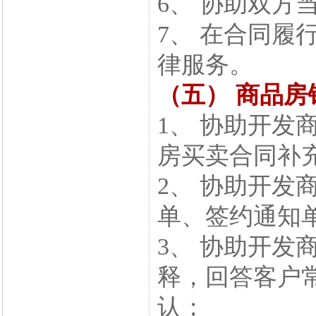
6、 协助双方
7、 在合同履
律服务。
（五） 商品房
1、 协助开发
房买卖合同补
2、 协助开发
单、签约通知
3、 协助开发
释，回答客户
认；