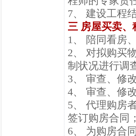
程师的专家责
7、 建设工程
三 房屋买卖、
1、 陪同看房
2、 对拟购买
制状况进行调
3、 审查、修
4、 审查、修
5、 代理购房
签订购房合同
6、 为购房合