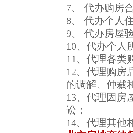
7、 代办购房
8、 代办个人
9、 代办房屋
10、代办个人
11、代理各
12、代理购
的调解、仲裁
13、代理因
讼；
14、代理其他