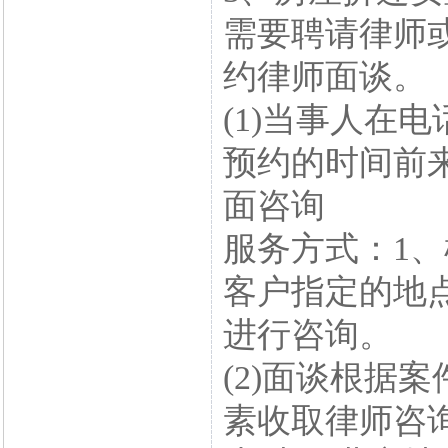
需要聘请律师
约律师面谈。
(1)当事人在
预约的时间前
面咨询
服务方式：1
客户指定的地
进行咨询。
(2)面谈根据
素收取律师咨询费