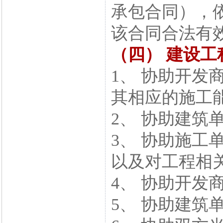
承包合同），
该合同合法有
（四） 建设
1、 协助开发
其相应的施工
2、 协助建筑
3、 协助施工
以及对工程相
4、 协助开发
5、 协助建筑