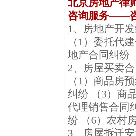
北京房地产律
咨询服务——
1、房地产开
（1）委托代建
地产合同纠纷 
2、房屋买卖
（1）商品房预
纠纷 （3）商
代理销售合同纠
纷 （6）农村
3、房屋拆迁