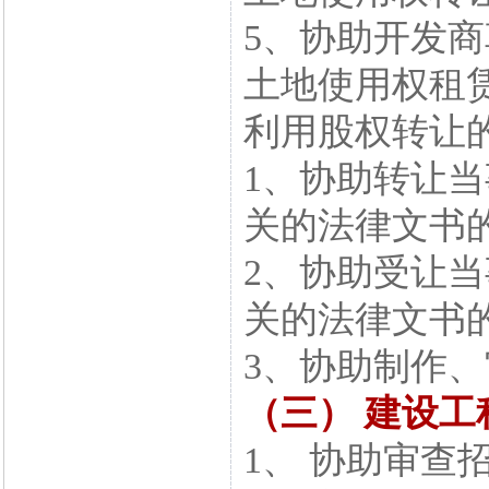
5、协助开发
土地使用权租
利用股权转让
1、协助转让
关的法律文书
2、协助受让
关的法律文书
3、协助制作
（三） 建设工
1、 协助审查