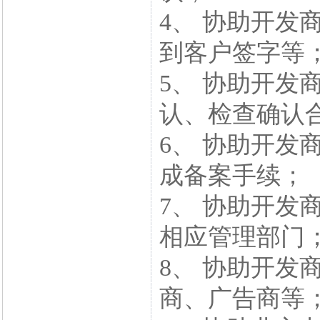
4、 协助开发
到客户签字等
5、 协助开发
认、检查确认
6、 协助开发
成备案手续；
7、 协助开发
相应管理部门
8、 协助开发
商、广告商等