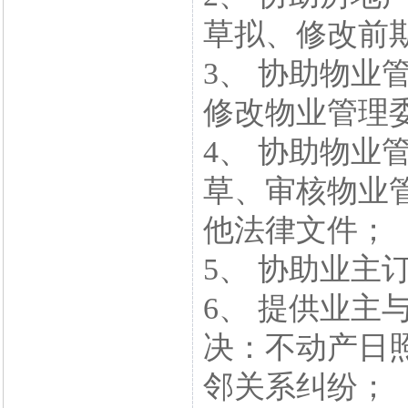
草拟、修改前
3、 协助物业
修改物业管理
4、 协助物业
草、审核物业
他法律文件；
5、 协助业主
6、 提供业主
决：不动产日
邻关系纠纷；