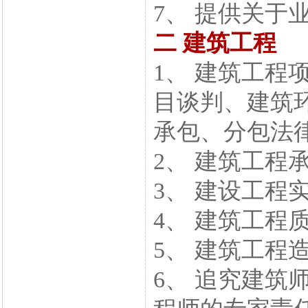
7、 提供关于
二 建筑工程
1、 建筑工程
目谈判、建筑
承包、分包法
2、 建筑工程
3、 建设工程
4、 建筑工程
5、 建筑工程
6、 追究建筑