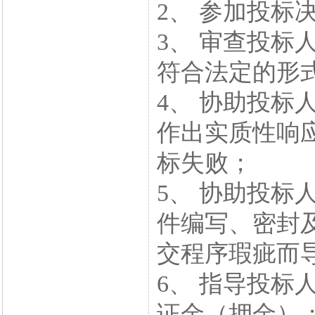
2、 参加投标
3、 审查投标
符合法定的形
4、 协助投标
作出实质性响
标失败；
5、 协助投标
件编写、密封
交程序瑕疵而
6、 指导投标
证金（押金）