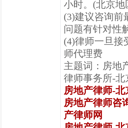
小时。(北京地
(3)建议咨询
问题有针对性
(4)律师一旦
师代理费
主题词：房地产
律师事务所-
房地产律师-北
房地产律师咨询
产律师网
房地产律师-北