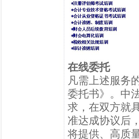
在线委托
凡需上述服务
委托书》。中
求，在双方就
准达成协议后
将提供、高质