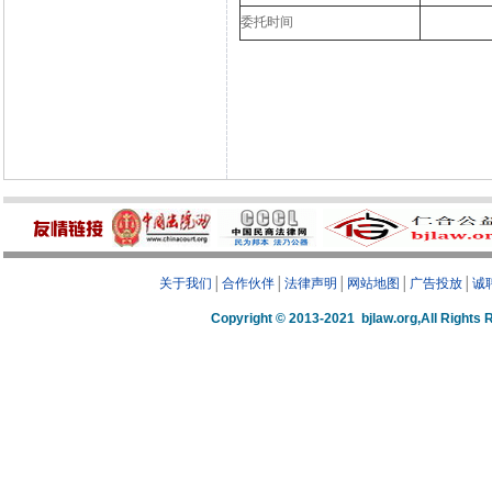
委托时间
关于我们
│
合作伙伴
│
法律声明
│
网站地图
│
广告投放
│
诚
Copyright © 2013-2021 bjlaw.org,A