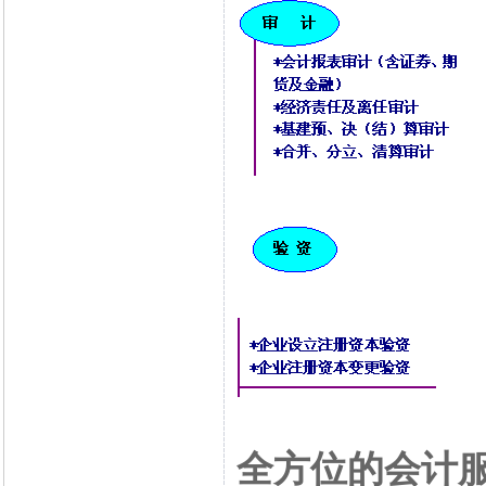
全方位的会计