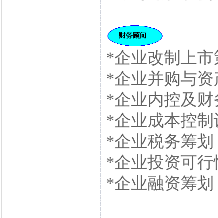
*企业改制上市
*企业并购与资
*企业内控及财
*企业成本控制
*企业税务筹划
*企业投资可行
*企业融资筹划