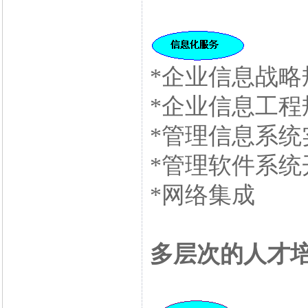
*企业信息战略
*企业信息工程
*管理信息系统
*管理软件系统
*网络集成
多层次的人才