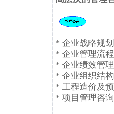
* 企业战略规划
* 企业管理流
* 企业绩效管
* 企业组织结
* 工程造价及
* 项目管理咨询