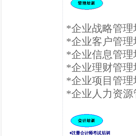
*企业战略管理
*企业客户管理
*企业信息管理
*企业理财管理
*企业项目管理
*企业人力资源