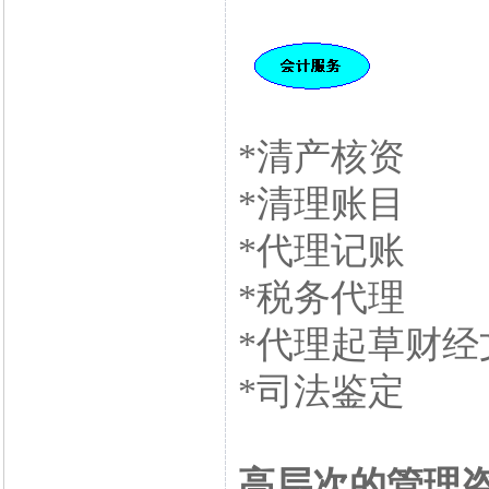
*清产核资
*清理账目
*代理记账
*税务代理
*代理起草财经
*司法鉴定
高层次的管理